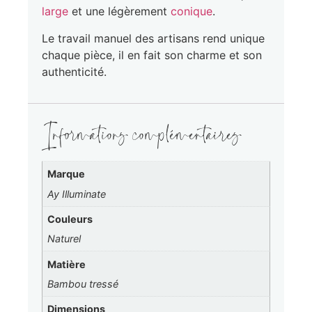
large
et une légèrement
conique
.
Le travail manuel des artisans rend unique
chaque pièce, il en fait son charme et son
authenticité.
Informations complémentaires
Marque
Ay Illuminate
Couleurs
Naturel
Matière
Bambou tressé
Dimensions