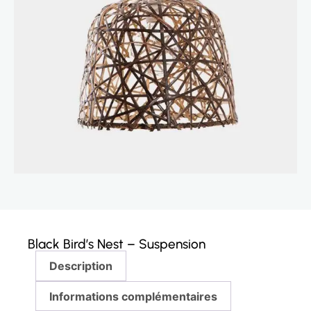
Black Bird’s Nest – Suspension
Description
Informations complémentaires