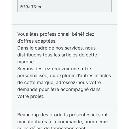
Ø39x37cm
Vous êtes professionnel, bénéficiez
d’offres adaptées.
Dans le cadre de nos services, nous
distribuons tous les articles de cette
marque.
Si vous désirez recevoir une offre
personnalisée, ou explorer d’autres articles
de cette marque, adressez-nous votre
demande pour être accompagné dans
votre projet.
Beaucoup des produits présentés ici sont
manufacturés à la commande, pour ceux-
ci les délais de fabrication sont