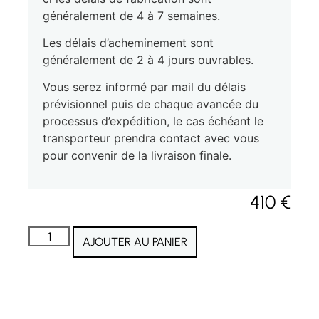
généralement de 4 à 7 semaines.
Les délais d’acheminement sont
généralement de 2 à 4 jours ouvrables.
Vous serez informé par mail du délais
prévisionnel puis de chaque avancée du
processus d’expédition, le cas échéant le
transporteur prendra contact avec vous
pour convenir de la livraison finale.
410
€
AJOUTER AU PANIER