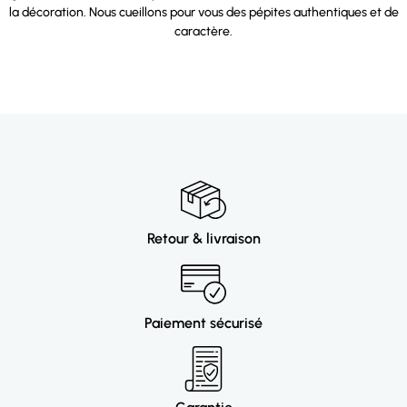
la décoration. Nous cueillons pour vous des pépites authentiques et de
caractère.
Retour & livraison
Paiement sécurisé