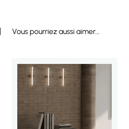
Vous pourriez aussi aimer...