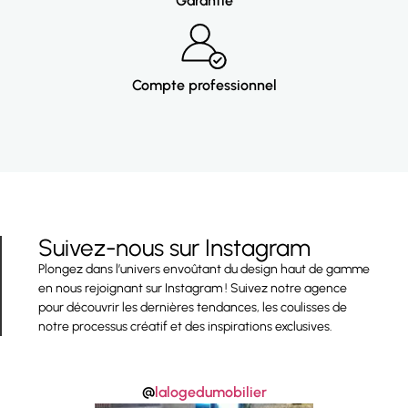
Garantie
Compte professionnel
Suivez-nous sur Instagram
Plongez dans l’univers envoûtant du design haut de gamme
en nous rejoignant sur Instagram ! Suivez notre agence
pour découvrir les dernières tendances, les coulisses de
notre processus créatif et des inspirations exclusives.
@
lalogedumobilier