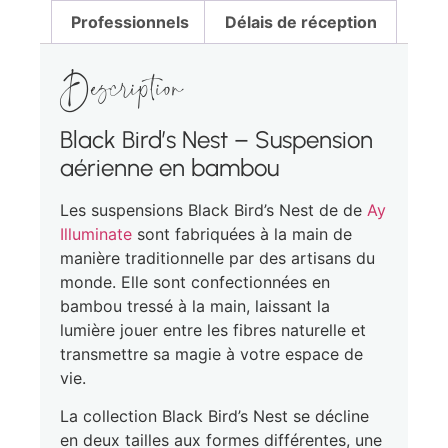
Professionnels
Délais de réception
Description
Black Bird’s Nest – Suspension
aérienne en bambou
Les suspensions Black Bird’s Nest de de
Ay
Illuminate
sont fabriquées à la main de
manière traditionnelle par des artisans du
monde. Elle sont confectionnées en
bambou tressé à la main, laissant la
lumière jouer entre les fibres naturelle et
transmettre sa magie à votre espace de
vie.
La collection Black Bird’s Nest se décline
en deux tailles aux formes différentes, une