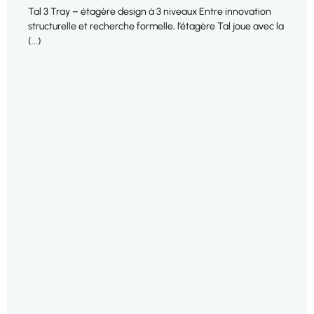
Tal 3 Tray – étagère design à 3 niveaux Entre innovation
structurelle et recherche formelle, l’étagère Tal joue avec la
(...)