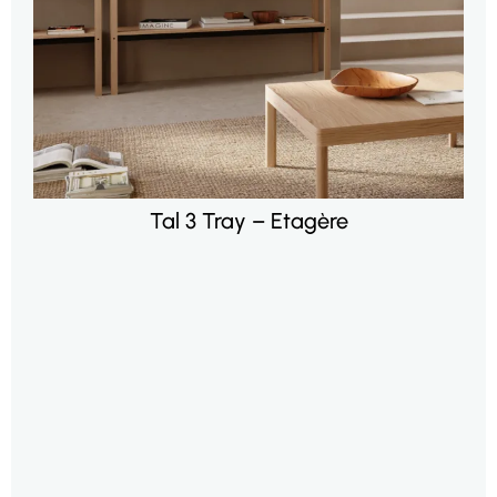
Tal 3 Tray – Etagère