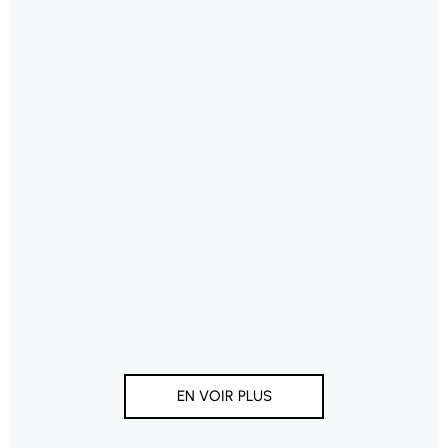
EN VOIR PLUS