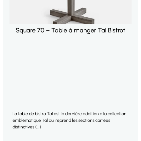
Square 70 – Table à manger Tal Bistrot
La table de bistro Tal est la dernière addition à la collection
emblématique Tal qui reprend les sections carrées
distinctives (...)