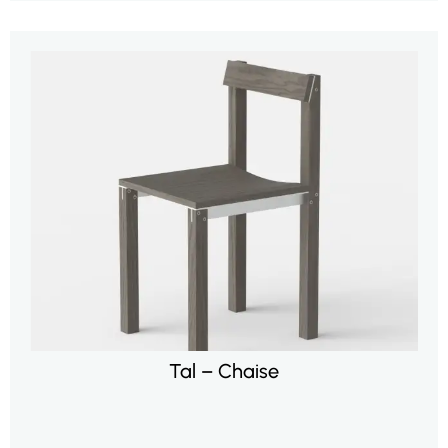
Tal – Chaise