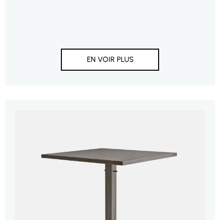
EN VOIR PLUS