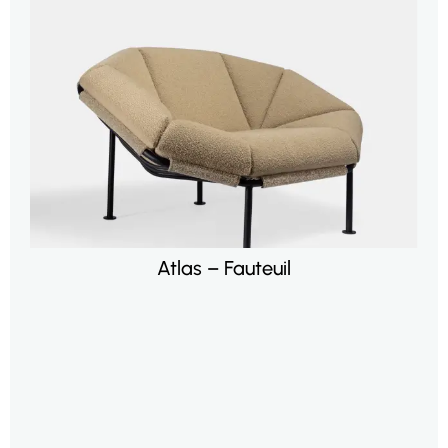
Atlas – Fauteuil