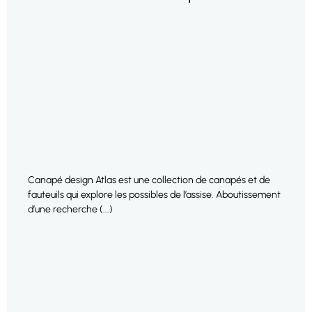
Canapé design Atlas est une collection de canapés et de
fauteuils qui explore les possibles de l’assise. Aboutissement
d’une recherche (...)