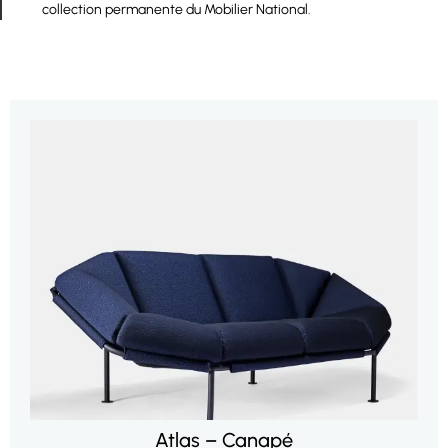
collection permanente du Mobilier National.
Atlas – Canapé