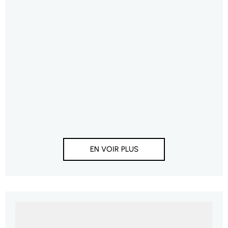
EN VOIR PLUS