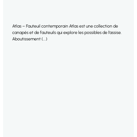
Atlas – Fauteuil contemporain Atlas est une collection de
canapés et de fauteuils qui explore les possibles de l’assise.
Aboutissement (...)