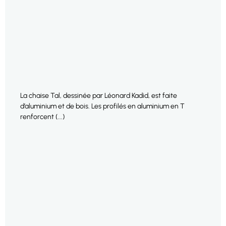
La chaise Tal, dessinée par Léonard Kadid, est faite
d’aluminium et de bois. Les profilés en aluminium en T
renforcent (...)