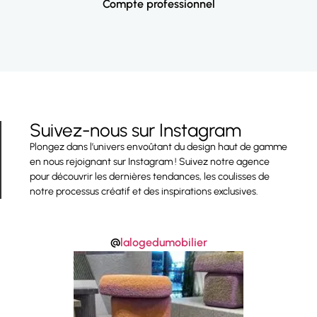
Compte professionnel
Suivez-nous sur Instagram
Plongez dans l’univers envoûtant du design haut de gamme
en nous rejoignant sur Instagram ! Suivez notre agence
pour découvrir les dernières tendances, les coulisses de
notre processus créatif et des inspirations exclusives.
@
lalogedumobilier