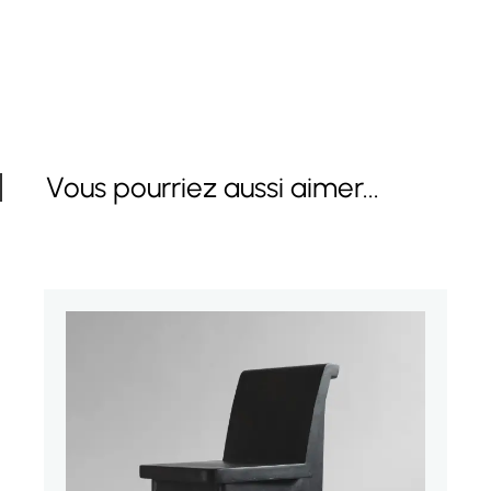
Vous pourriez aussi aimer...