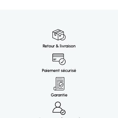
Retour & livraison
Paiement sécurisé
Garantie