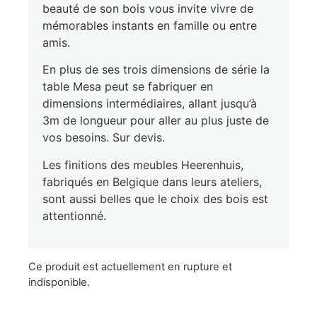
beauté de son bois vous invite vivre de
mémorables instants en famille ou entre
amis.
En plus de ses trois dimensions de série la
table Mesa peut se fabriquer en
dimensions intermédiaires, allant jusqu’à
3m de longueur pour aller au plus juste de
vos besoins. Sur devis.
Les finitions des meubles Heerenhuis,
fabriqués en Belgique dans leurs ateliers,
sont aussi belles que le choix des bois est
attentionné.
Ce produit est actuellement en rupture et
indisponible.