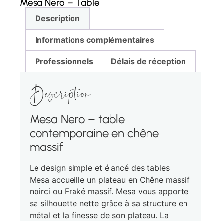
Mesa Nero – Table
Description
Informations complémentaires
Professionnels
Délais de réception
Description
Mesa Nero – table
contemporaine en chêne
massif
Le design simple et élancé des tables
Mesa accueille un plateau en Chêne massif
noirci ou Fraké massif. Mesa vous apporte
sa silhouette nette grâce à sa structure en
métal et la finesse de son plateau. La