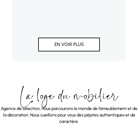
EN VOIR PLUS
La loge du mobilier
Agence de sélection, nous parcourons le monde de l’ameublement et de
la décoration. Nous cueillons pour vous des pépites authentiques et de
caractère.