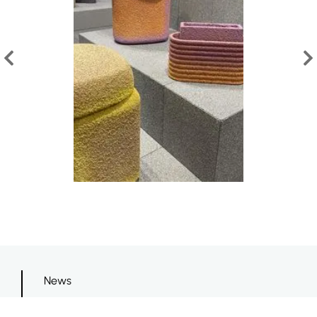
News
Mobilier