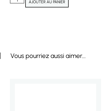
AJOUTER AU PANIER
Vous pourriez aussi aimer...