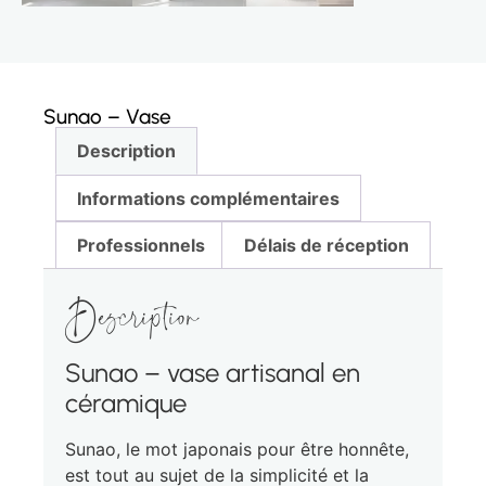
Sunao – Vase
Description
Informations complémentaires
Professionnels
Délais de réception
Description
Sunao – vase artisanal en
céramique
Sunao, le mot japonais pour être honnête,
est tout au sujet de la simplicité et la