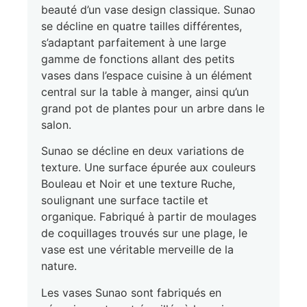
beauté d’un vase design classique. Sunao
se décline en quatre tailles différentes,
s’adaptant parfaitement à une large
gamme de fonctions allant des petits
vases dans l’espace cuisine à un élément
central sur la table à manger, ainsi qu’un
grand pot de plantes pour un arbre dans le
salon.
Sunao se décline en deux variations de
texture. Une surface épurée aux couleurs
Bouleau et Noir et une texture Ruche,
soulignant une surface tactile et
organique. Fabriqué à partir de moulages
de coquillages trouvés sur une plage, le
vase est une véritable merveille de la
nature.
Les vases Sunao sont fabriqués en