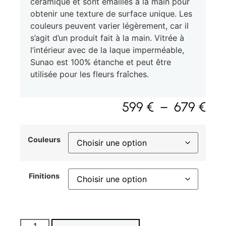
céramique et sont émaillés à la main pour
obtenir une texture de surface unique. Les
couleurs peuvent varier légèrement, car il
s’agit d’un produit fait à la main. Vitrée à
l’intérieur avec de la laque imperméable,
Sunao est 100% étanche et peut être
utilisée pour les fleurs fraîches.
599
€
–
679
€
Couleurs
Finitions