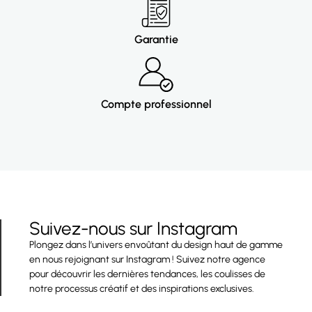
Garantie
Compte professionnel
Suivez-nous sur Instagram
Plongez dans l’univers envoûtant du design haut de gamme
en nous rejoignant sur Instagram ! Suivez notre agence
pour découvrir les dernières tendances, les coulisses de
notre processus créatif et des inspirations exclusives.