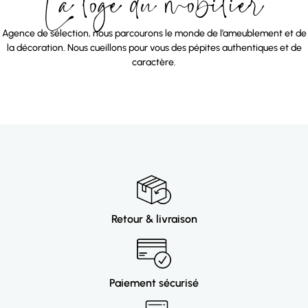
La loge du mobilier
Agence de sélection, nous parcourons le monde de l’ameublement et de
la décoration. Nous cueillons pour vous des pépites authentiques et de
caractère.
Retour & livraison
Paiement sécurisé