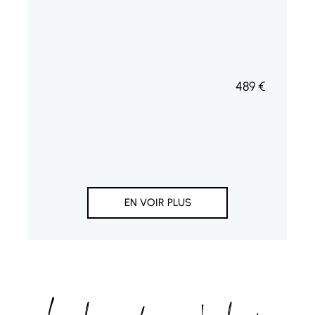
489
€
EN VOIR PLUS